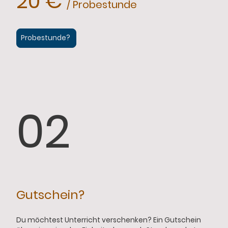
20 €
/ Probestunde
Probestunde?
02
Gutschein?
Du möchtest Unterricht verschenken? Ein Gutschein