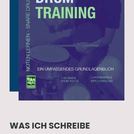
WAS ICH SCHREIBE