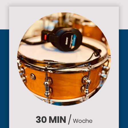
30
MIN
/
Woche