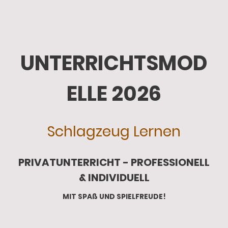
UNTERRICHTSMOD
ELLE 2026
Schlagzeug Lernen
PRIVATUNTERRICHT - PROFESSIONELL
& INDIVIDUELL
MIT SPAß UND SPIELFREUDE!