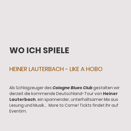
WO ICH SPIELE
HEINER LAUTERBACH - LIKE A HOBO
Als Schlagzeuger des
Cologne Blues Club
gestalten wir
derzeit die kommende Deutschland-Tour von
Heiner
Lauterbach
, ein spannender, unterhaltsamer Mix aus
Lesung und Musik... More to Come! Tickts findet Ihr auf
Eventim.