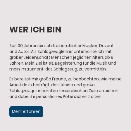
WER ICH BIN
Seit 30 Jahren bin ich freiberuflicher Musiker, Dozent,
und Autor. Als Schlagzeuglehrer unterrichte ich mit
großer Leidenschaft Menschen jeglichen Alters ab 8
Jahren. Mein Ziel ist es, Begeisterung für die Musik und
mein Instrument, das Schlagzeug, zu vermitteln.
Es bereitet mir große Freude, zu beobachten, wie meine
Arbeit dazu beiträgt, dass kleine und große
Schlagzeuger:innen ihre musikalischen Ziele erreichen
und dabei ihr persönliches Potenzial entfalten.
Mehr erfahren