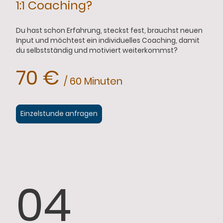
1:1 Coaching?
Du hast schon Erfahrung, steckst fest, brauchst neuen
Input und möchtest ein individuelles Coaching, damit
du selbstständig und motiviert weiterkommst?
70 €
/ 60 Minuten
Einzelstunde anfragen
04