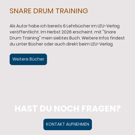
SNARE DRUM TRAINING
Als Autor habe ich bereits 6 Lehrbücher im LEU-Verlag
veröffentlicht. Im Herbst 2026 erscheint. mit "Snare
Drum Training" mein siebtes Buch. Weitere Infos findest
du unter Bücher oder auch direkt beim LEU-Verlag.
Weitere Bücher
HAST DU NOCH FRAGEN?
KONTAKT AUFNEHMEN