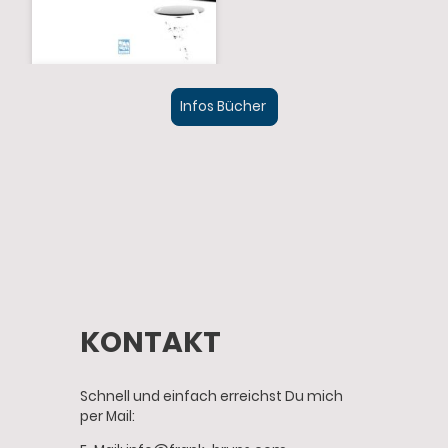
Infos Bücher
KONTAKT
Schnell und einfach erreichst Du mich
per Mail: