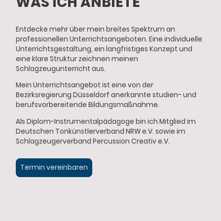
WAS ICH
ANBIETE
Entdecke mehr über mein breites Spektrum an
professionellen Unterrichtsangeboten. Eine individuelle
Unterrichtsgestaltung, ein langfristiges Konzept und
eine klare Struktur zeichnen meinen
Schlagzeugunterricht aus.
Mein Unterrichtsangebot ist eine von der
Bezirksregierung Düsseldorf anerkannte studien- und
berufsvorbereitende Bildungsmaßnahme.
Als Diplom-Instrumentalpädagoge bin ich Mitglied im
Deutschen Tonkünstlerverband NRW e.V. sowie im
Schlagzeugerverband Percussion Creativ e.V.
Termin vereinbaren