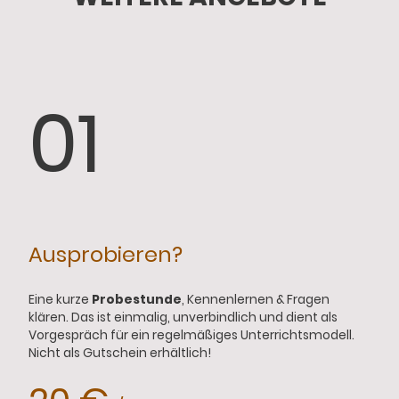
01
Ausprobieren?
Eine kurze
Probestunde
, Kennenlernen & Fragen
klären. Das ist einmalig, unverbindlich und dient als
Vorgespräch für ein regelmäßiges Unterrichtsmodell.
Nicht als Gutschein erhältlich!