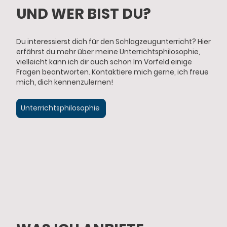
UND WER BIST DU?
Du interessierst dich für den Schlagzeugunterricht? Hier
erfährst du mehr über meine Unterrichtsphilosophie,
vielleicht kann ich dir auch schon Im Vorfeld einige
Fragen beantworten. Kontaktiere mich gerne, ich freue
mich, dich kennenzulernen!
Unterrichtsphilosophie