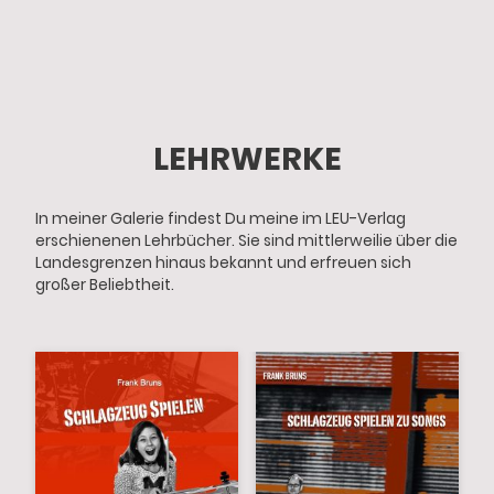
LEHRWERKE
In meiner Galerie findest Du meine im LEU-Verlag
erschienenen Lehrbücher. Sie sind mittlerweilie über die
Landesgrenzen hinaus bekannt und erfreuen sich
großer Beliebtheit.